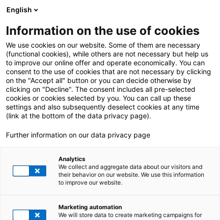
English
Information on the use of cookies
We use cookies on our website. Some of them are necessary
(functional cookies), while others are not necessary but help us
to improve our online offer and operate economically. You can
consent to the use of cookies that are not necessary by clicking
on the "Accept all" button or you can decide otherwise by
clicking on "Decline". The consent includes all pre-selected
cookies or cookies selected by you. You can call up these
settings and also subsequently deselect cookies at any time
(link at the bottom of the data privacy page).
Further information on our data privacy page
Analytics
We collect and aggregate data about our visitors and
their behavior on our website. We use this information
to improve our website.
Marketing automation
We will store data to create marketing campaigns for