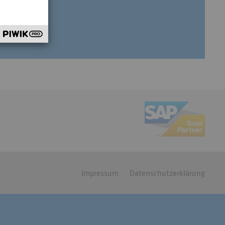
Impressum
Datenschutzerklärung