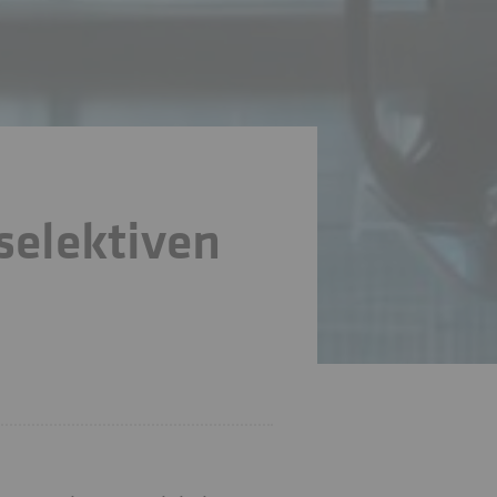
selektiven