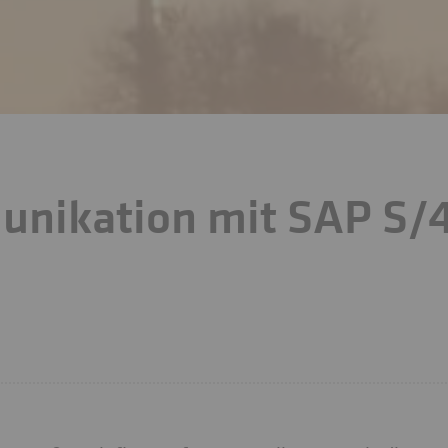
nikation mit SAP S